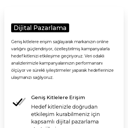
Dijital Pazarlama
Geniş kitlelere erişim sağlayarak markanızın online
varlığını güçlendiriyor, özelleştirilmiş kampanyalarla
hedef kitlenizi etkileşime geçiriyoruz. Veri odaklı
analizlerimizle kampanyalarınızın performansını
ölçüyor ve sürekli iyileştirmeler yaparak hedeflerinize
ulaşmanızı sağlıyoruz.
Geniş Kitlelere Erişim
Hedef kitlenizle doğrudan
etkileşim kurabilmeniz için
kapsamlı dijital pazarlama