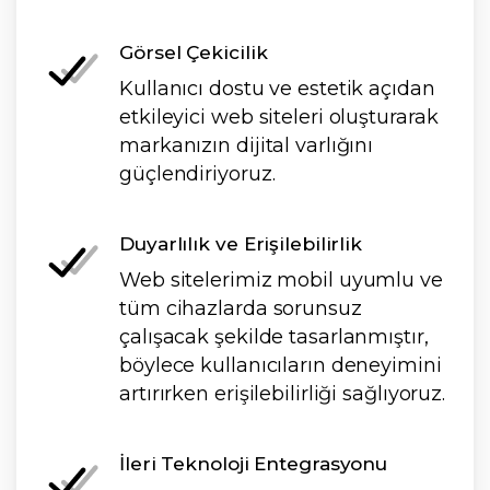
Görsel Çekicilik
Kullanıcı dostu ve estetik açıdan
etkileyici web siteleri oluşturarak
markanızın dijital varlığını
güçlendiriyoruz.
Duyarlılık ve Erişilebilirlik
Web sitelerimiz mobil uyumlu ve
tüm cihazlarda sorunsuz
çalışacak şekilde tasarlanmıştır,
böylece kullanıcıların deneyimini
artırırken erişilebilirliği sağlıyoruz.
İleri Teknoloji Entegrasyonu