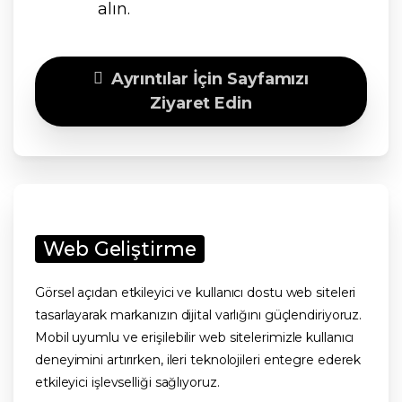
alın.
Ayrıntılar İçin Sayfamızı
Ziyaret Edin
Web Geliştirme
Görsel açıdan etkileyici ve kullanıcı dostu web siteleri
tasarlayarak markanızın dijital varlığını güçlendiriyoruz.
Mobil uyumlu ve erişilebilir web sitelerimizle kullanıcı
deneyimini artırırken, ileri teknolojileri entegre ederek
etkileyici işlevselliği sağlıyoruz.