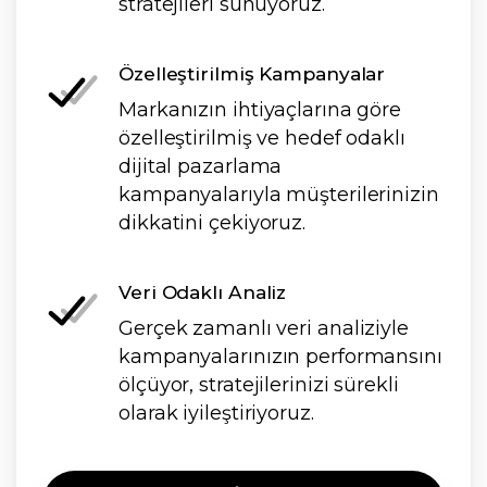
stratejileri sunuyoruz.
Özelleştirilmiş Kampanyalar
Markanızın ihtiyaçlarına göre
özelleştirilmiş ve hedef odaklı
dijital pazarlama
kampanyalarıyla müşterilerinizin
dikkatini çekiyoruz.
Veri Odaklı Analiz
Gerçek zamanlı veri analiziyle
kampanyalarınızın performansını
ölçüyor, stratejilerinizi sürekli
olarak iyileştiriyoruz.