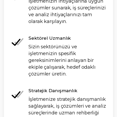
İşletmenizin ihtiyaçlarına uygun
çözümler sunarak, iş süreçlerinizi
ve analiz ihtiyaçlarınızı tam
olarak karşılayın.
Sektörel Uzmanlık
Sizin sektörünüzü ve
işletmenizin spesifik
gereksinimlerini anlayan bir
ekiple çalışarak, hedef odaklı
çözümler üretin.
Stratejik Danışmanlık
İşletmenize stratejik danışmanlık
sağlayarak, iş çözümleri ve analiz
süreçlerinde uzman rehberliği