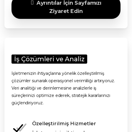
Ayrıntılar İçin Sayfamızı
Ziyaret Edin
İş Çözümleri ve Analiz
İşletmenizin ihtiyaçlarına yönelik özelleştirilmiş
çözümler sunarak operasyonel verimliliği artırıyoruz.
Veri analitiği ve derinlemesine analizlerle iş
süreçlerinizi optimize ederek, stratejik kararlarınızı
güçlendiriyoruz.
Özelleştirilmiş Hizmetler