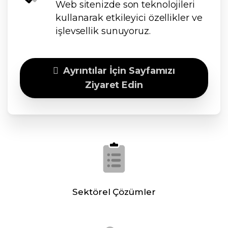
Web sitenizde son teknolojileri
kullanarak etkileyici özellikler ve
işlevsellik sunuyoruz.
Ayrıntılar İçin Sayfamızı
Ziyaret Edin
Sektörel Çözümler