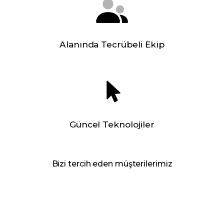
Alanında Tecrübeli Ekip
Güncel Teknolojiler
Bizi tercih eden müşterilerimiz