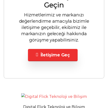
Geçin
Hizmetlerimiz ve markanızı
değerlendirme amacıyla bizimle
iletişime geçebilir, ekibimiz ile
markanızın geleceği hakkında
görüşme yapabilirsiniz.
İletişime Geç
Digital Flick Teknoloji ve Bilişim