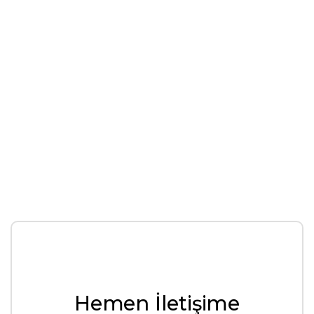
Hemen İletişime